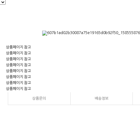
상품페이지 참고
상품페이지 참고
상품페이지 참고
상품페이지 참고
상품페이지 참고
상품페이지 참고
상품페이지 참고
상품페이지 참고
상품문의
배송정보